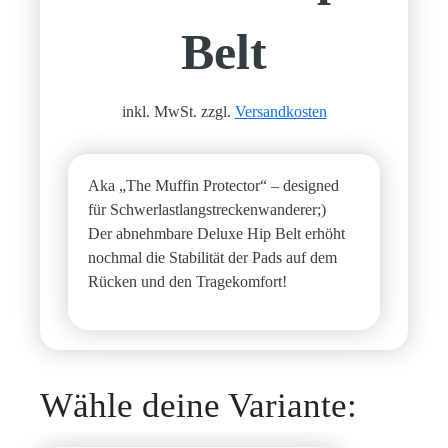
Belt
inkl. MwSt. zzgl.
Versandkosten
Aka „The Muffin Protector“ – designed
für Schwerlastlangstreckenwanderer;)
Der abnehmbare Deluxe Hip Belt erhöht
nochmal die Stabilität der Pads auf dem
Rücken und den Tragekomfort!
Wähle deine Variante: