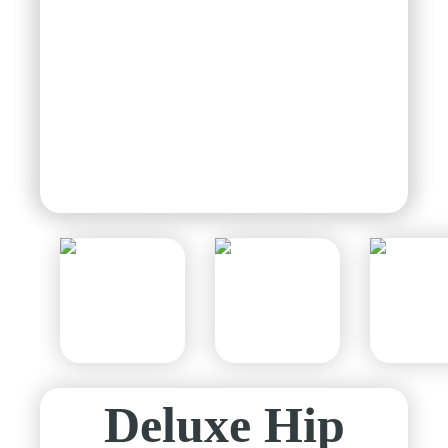
Deluxe Hip