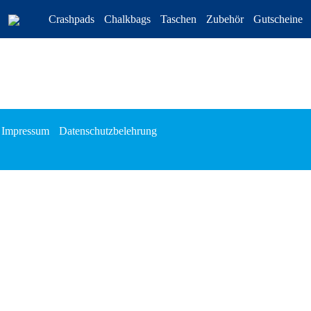
Crashpads
Chalkbags
Taschen
Zubehör
Gutscheine
Impressum
Datenschutzbelehrung