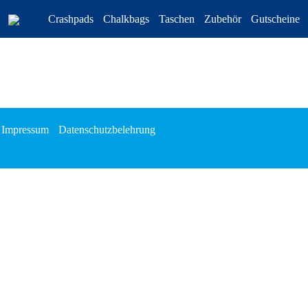
Crashpads
Chalkbags
Taschen
Zubehör
Gutscheine
Impressum
Datenschutzbelehrung