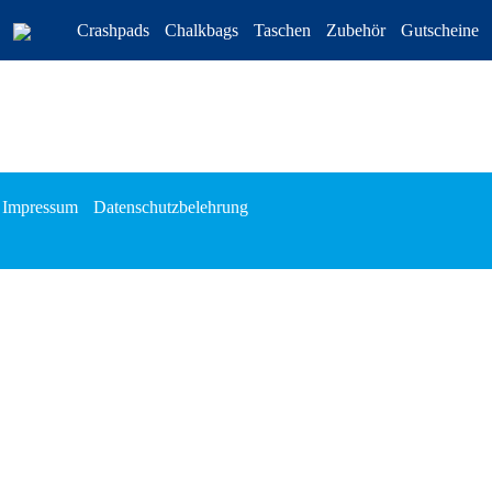
Crashpads
Chalkbags
Taschen
Zubehör
Gutscheine
Impressum
Datenschutzbelehrung