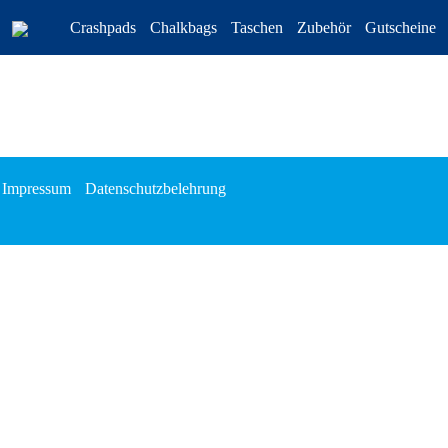
Crashpads
Chalkbags
Taschen
Zubehör
Gutscheine
Impressum
Datenschutzbelehrung