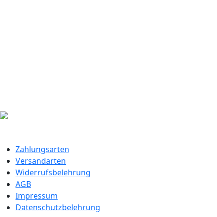
Zahlungsarten
Versandarten
Widerrufsbelehrung
AGB
Impressum
Datenschutzbelehrung