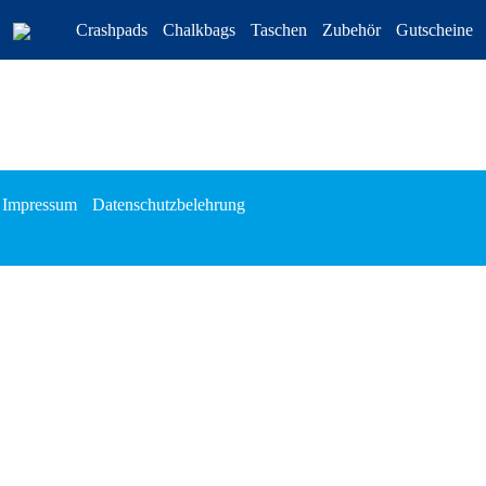
Crashpads
Chalkbags
Taschen
Zubehör
Gutscheine
Impressum
Datenschutzbelehrung