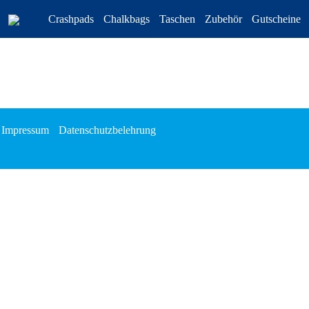
Crashpads
Chalkbags
Taschen
Zubehör
Gutscheine
Impressum
Datenschutzbelehrung