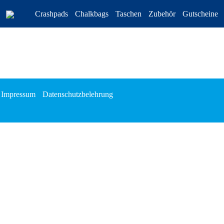
Crashpads
Chalkbags
Taschen
Zubehör
Gutscheine
Impressum
Datenschutzbelehrung