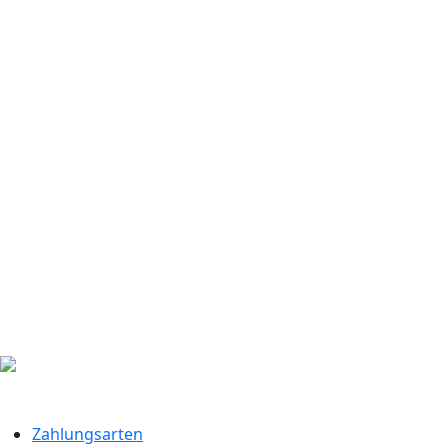
Zahlungsarten