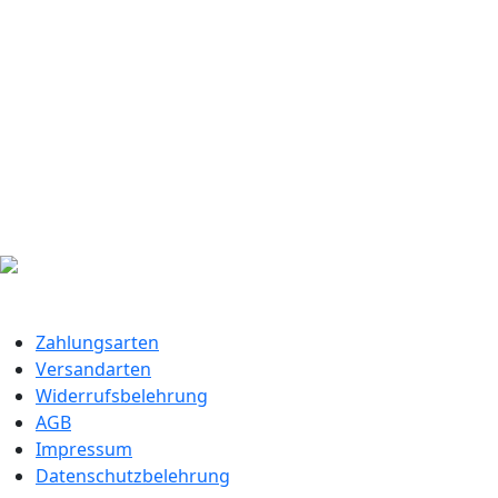
Zahlungsarten
Versandarten
Widerrufsbelehrung
AGB
Impressum
Datenschutzbelehrung