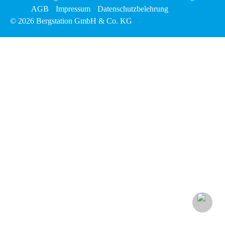
AGB
Impressum
Datenschutzbelehrung
© 2026 Bergstation GmbH & Co. KG