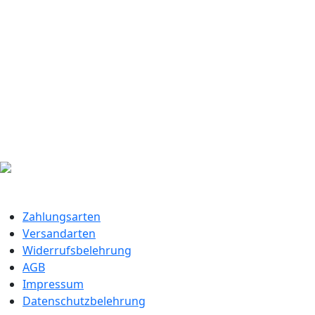
Zahlungsarten
Versandarten
Widerrufsbelehrung
AGB
Impressum
Datenschutzbelehrung