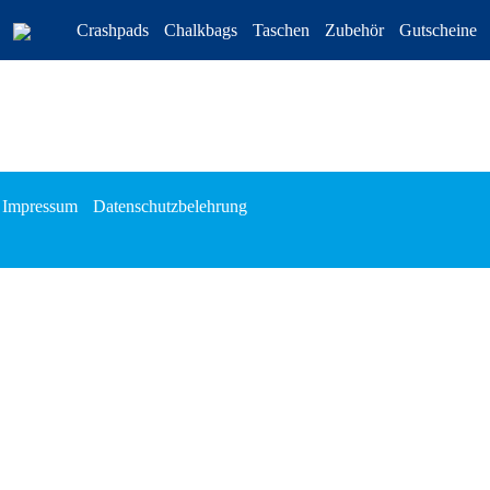
Crashpads
Chalkbags
Taschen
Zubehör
Gutscheine
Impressum
Datenschutzbelehrung