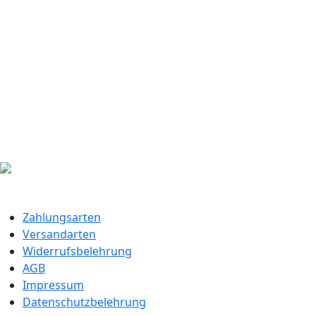
Zahlungsarten
Versandarten
Widerrufsbelehrung
AGB
Impressum
Datenschutzbelehrung