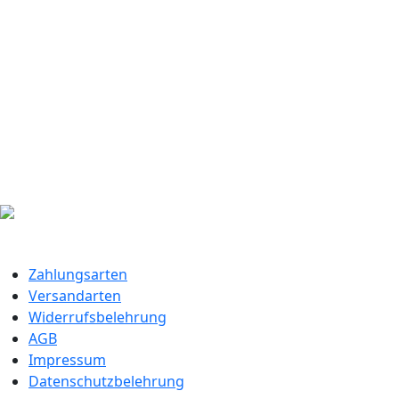
Zahlungsarten
Versandarten
Widerrufsbelehrung
AGB
Impressum
Datenschutzbelehrung