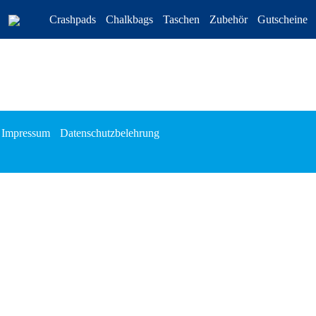
Crashpads
Chalkbags
Taschen
Zubehör
Gutscheine
Impressum
Datenschutzbelehrung