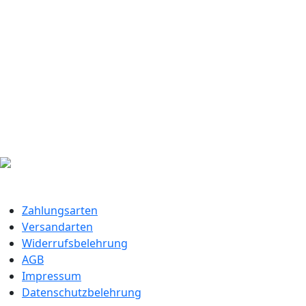
Zahlungsarten
Versandarten
Widerrufsbelehrung
AGB
Impressum
Datenschutzbelehrung