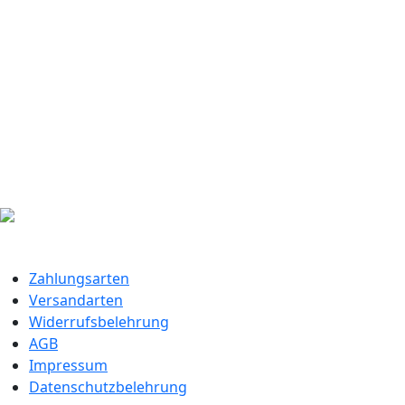
Zahlungsarten
Versandarten
Widerrufsbelehrung
AGB
Impressum
Datenschutzbelehrung